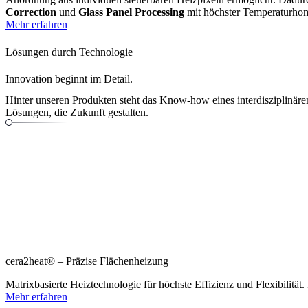
Correction
und
Glass Panel Processing
mit höchster Temperaturhomo
Mehr erfahren
Lösungen durch Technologie
Innovation
beginnt im Detail.
Hinter unseren Produkten steht das Know-how eines interdisziplinären 
Lösungen, die Zukunft gestalten.
cera2heat® – Präzise Flächenheizung
Matrixbasierte Heiztechnologie für höchste Effizienz und Flexibilitä
Mehr erfahren