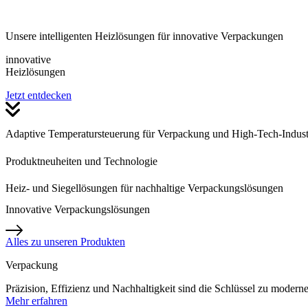
Unsere intelligenten Heizlösungen für innovative Verpackungen
innovative
Heizlösungen
Jetzt entdecken
Adaptive Temperatursteuerung für Verpackung und High-Tech-Industrie
Produktneuheiten und Technologie
Heiz- und Siegellösungen
für nachhaltige Verpackungslösungen
Innovative
Verpackungslösungen
Alles zu unseren Produkten
Verpackung
Präzision, Effizienz und Nachhaltigkeit sind die Schlüssel zu mode
Mehr erfahren