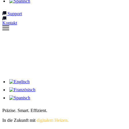
Support
Kontakt
Präzise. Smart. Effizient.
In die Zukunft mit
digitalem Heizen.