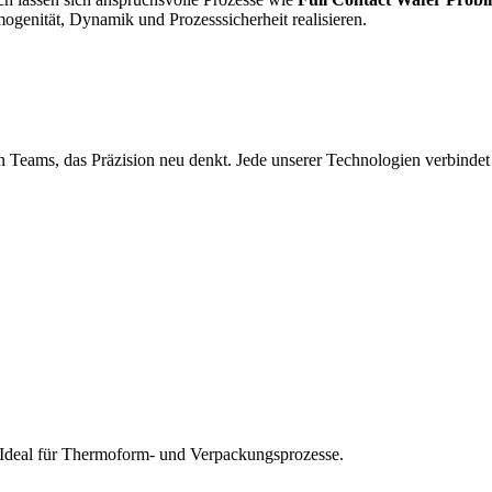
genität, Dynamik und Prozesssicherheit realisieren.
Teams, das Präzision neu denkt. Jede unserer Technologien verbindet di
t. Ideal für Thermoform- und Verpackungsprozesse.