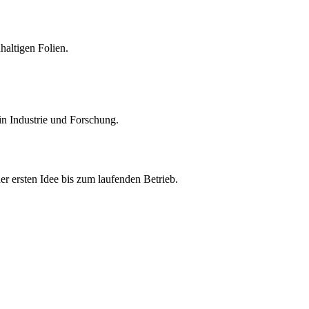
haltigen Folien.
n Industrie und Forschung.
der ersten Idee bis zum laufenden Betrieb.