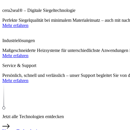
cera2seal® – Digitale Siegeltechnologie
Perfekte Siegelqualität bei minimalem Materialeinsatz – auch mit nach
Mehr erfahren
Industrielösungen
Maßgeschneiderte Heizsysteme für unterschiedlichste Anwendungen i
Mehr erfahren
Service & Support
Persönlich, schnell und verlässlich – unser Support begleitet Sie von 
Mehr erfahren
Jetzt alle Technologien entdecken