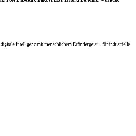
gitale Intelligenz mit menschlichem Erfindergeist – für industrielle