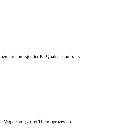
n – mit integrierter KI-Qualitätskontrolle.
rnen Verpackungs- und Thermoprozessen.