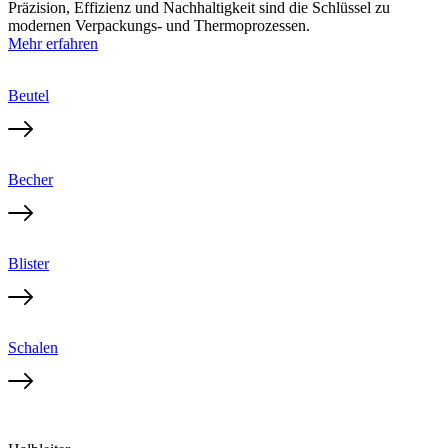
Präzision, Effizienz und Nachhaltigkeit sind die Schlüssel zu
modernen Verpackungs- und Thermoprozessen.
Mehr erfahren
Beutel
Becher
Blister
Schalen