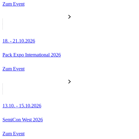
Zum Event
18. - 21.10.2026
Pack Expo International 2026
Zum Event
13.10. - 15.10.2026
SemiCon West 2026
Zum Event