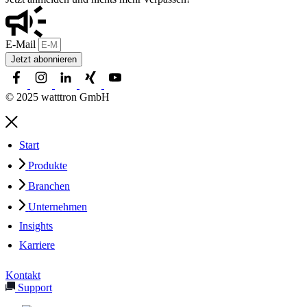
E-Mail
Jetzt abonnieren
© 2025 watttron GmbH
Start
Produkte
Branchen
Unternehmen
Insights
Karriere
Kontakt
Support