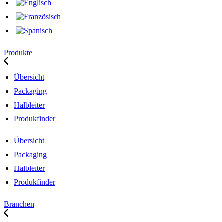
Produkte
Übersicht
Packaging
Halbleiter
Produkfinder
Übersicht
Packaging
Halbleiter
Produkfinder
Branchen