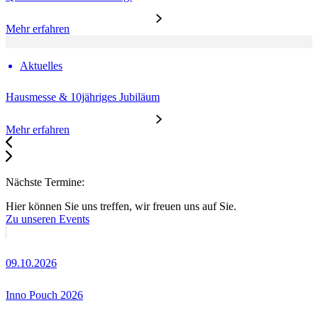
Mehr erfahren
Aktuelles
Hausmesse & 10jähriges Jubiläum
Mehr erfahren
Nächste Termine:
Hier können Sie uns treffen, wir freuen uns auf Sie.
Zu unseren Events
09.10.2026
Inno Pouch 2026