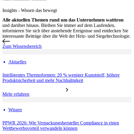
Insights
- Wissen das bewegt
Alle aktuellen Themen rund um das Unternehmen watttron
und darüber hinaus. Bleiben Sie immer auf dem Laufenden,
informieren Sie sich über anstehende Ereignisse und entdecken Sie
interessante Beiträge über die Welt der Heiz- und Siegeltechnologie.
Zum Wissensbereich
Aktuelles
Intelligentes Thermoformen: 20 % weniger Kunststoff, höhere
Produktsicherheit und mehr Nachhaltigkeit
Mehr erfahren
Wissen
PPWR 2026: Wie Verpackungshersteller Compliance in einen
Wettbewerbsvorteil verwandeln können