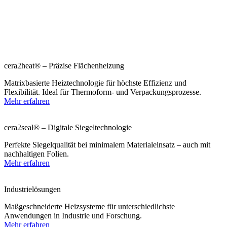
cera2heat® – Präzise Flächenheizung
Matrixbasierte Heiztechnologie für höchste Effizienz und
Flexibilität. Ideal für Thermoform- und Verpackungsprozesse.
Mehr erfahren
cera2seal® – Digitale Siegeltechnologie
Perfekte Siegelqualität bei minimalem Materialeinsatz – auch mit
nachhaltigen Folien.
Mehr erfahren
Industrielösungen
Maßgeschneiderte Heizsysteme für unterschiedlichste
Anwendungen in Industrie und Forschung.
Mehr erfahren