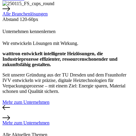
Alle Branchenlösungen
Abstand 120-60px
Unternehmen kennenlernen
Wir entwickeln Lösungen mit Wirkung.
watttron entwickelt intelligente Heizlösungen, die
Industrieprozesse effizienter, ressourcenschonender und
zukunftsfähig gestalten.
Seit unserer Gründung aus der TU Dresden und dem Fraunhofer
IVV entwickeln wir präzise, digitale Heiztechnologien für
Verpackungsprozesse – mit einem Ziel: Energie sparen, Material
schonen und Qualität sichern.
Mehr zum Unternehmen
Mehr zum Unternehmen
Alle Aktuellen Themen