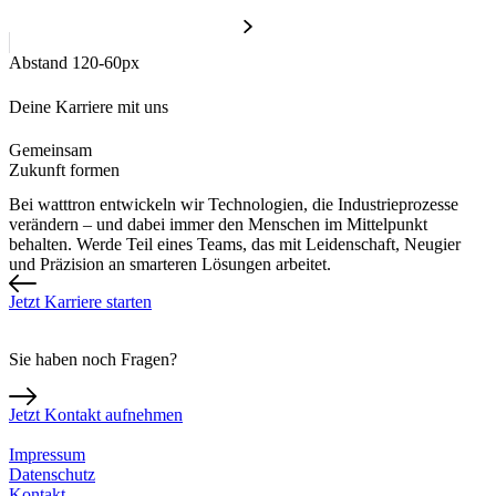
Abstand 120-60px
Deine Karriere mit uns
Gemeinsam
Zukunft formen
Bei watttron entwickeln wir Technologien, die Industrieprozesse
verändern – und dabei immer den Menschen im Mittelpunkt
behalten. Werde Teil eines Teams, das mit Leidenschaft, Neugier
und Präzision an smarteren Lösungen arbeitet.
Jetzt Karriere starten
Sie haben noch Fragen?
Jetzt Kontakt aufnehmen
Impressum
Datenschutz
Kontakt