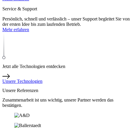
Service & Support
Persönlich, schnell und verlässlich – unser Support begleitet Sie von
der ersten Idee bis zum laufenden Betrieb.
Mehr erfahren
Jetzt alle Technologien entdecken
Unsere Technologien
Unsere Referenzen
Zusammenarbeit ist uns wichtig, unsere Partner werden das
bestätigen.