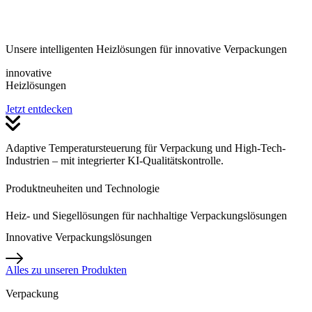
Unsere intelligenten Heizlösungen für innovative Verpackungen
innovative
Heizlösungen
Jetzt entdecken
Adaptive Temperatursteuerung für Verpackung und High-Tech-
Industrien – mit integrierter KI-Qualitätskontrolle.
Produktneuheiten und Technologie
Heiz- und Siegellösungen
für nachhaltige Verpackungslösungen
Innovative
Verpackungslösungen
Alles zu unseren Produkten
Verpackung