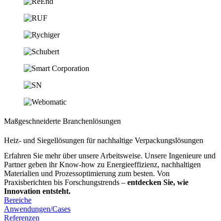
Maßgeschneiderte Branchenlösungen
Heiz- und Siegellösungen
für nachhaltige Verpackungslösungen
Erfahren Sie mehr über unsere Arbeitsweise. Unsere Ingenieure und
Partner geben ihr Know-how zu Energieeffizienz, nachhaltigen
Materialien und Prozessoptimierung zum besten. Von
Praxisberichten bis Forschungstrends –
entdecken Sie, wie
Innovation entsteht.
Bereiche
Anwendungen/Cases
Referenzen