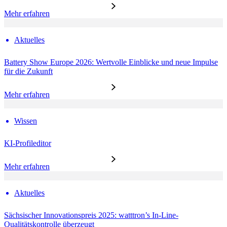
Mehr erfahren
Aktuelles
Battery Show Europe 2026: Wertvolle Einblicke und neue Impulse
für die Zukunft
Mehr erfahren
Wissen
KI-Profileditor
Mehr erfahren
Aktuelles
Sächsischer Innovationspreis 2025: watttron’s In-Line-
Qualitätskontrolle überzeugt