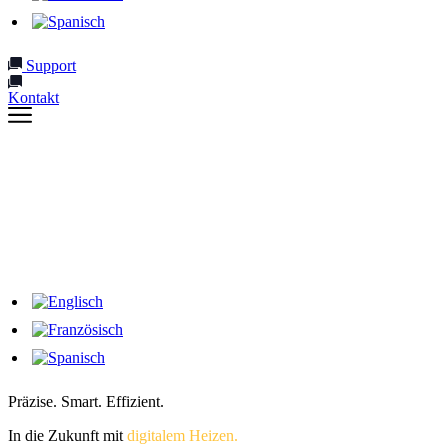
Support
Kontakt
Präzise. Smart. Effizient.
In die Zukunft mit
digitalem Heizen.