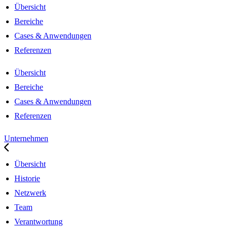
Übersicht
Bereiche
Cases & Anwendungen
Referenzen
Übersicht
Bereiche
Cases & Anwendungen
Referenzen
Unternehmen
Übersicht
Historie
Netzwerk
Team
Verantwortung