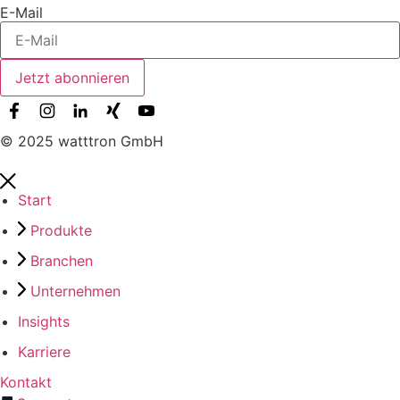
E-Mail
Jetzt abonnieren
© 2025 watttron GmbH
Start
Produkte
Branchen
Unternehmen
Insights
Karriere
Kontakt