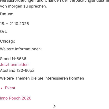
Herausforderungen und Chancen der Verpackungsindustrie
von morgen zu sprechen.
Datum:
18. – 21.10.2026
Ort:
Chicago
Weitere Informationen:
Stand N-5686
Jetzt anmelden
Abstand 120-60px
Weitere Themen die Sie interessieren könnten
Event
Inno Pouch 2026