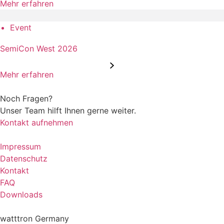
Mehr erfahren
Event
SemiCon West 2026
Mehr erfahren
Noch Fragen?
Unser Team hilft Ihnen gerne weiter.
Kontakt aufnehmen
Impressum
Datenschutz
Kontakt
FAQ
Downloads
watttron Germany