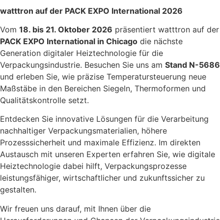
watttron auf der PACK EXPO International 2026
Vom
18. bis 21. Oktober 2026
präsentiert watttron auf der
PACK EXPO International in Chicago
die nächste
Generation digitaler Heiztechnologie für die
Verpackungsindustrie. Besuchen Sie uns am
Stand N-5686
und erleben Sie, wie präzise Temperatursteuerung neue
Maßstäbe in den Bereichen Siegeln, Thermoformen und
Qualitätskontrolle setzt.
Entdecken Sie innovative Lösungen für die Verarbeitung
nachhaltiger Verpackungsmaterialien, höhere
Prozesssicherheit und maximale Effizienz. Im direkten
Austausch mit unseren Experten erfahren Sie, wie digitale
Heiztechnologie dabei hilft, Verpackungsprozesse
leistungsfähiger, wirtschaftlicher und zukunftssicher zu
gestalten.
Wir freuen uns darauf, mit Ihnen über die