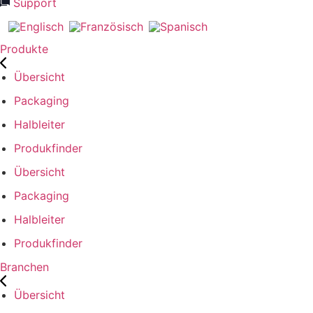
Support
Produkte
Übersicht
Packaging
Halbleiter
Produkfinder
Übersicht
Packaging
Halbleiter
Produkfinder
Branchen
Übersicht