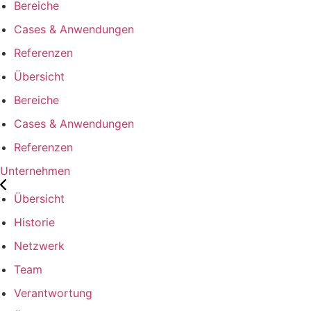
Bereiche
Cases & Anwendungen
Referenzen
Übersicht
Bereiche
Cases & Anwendungen
Referenzen
Unternehmen
Übersicht
Historie
Netzwerk
Team
Verantwortung