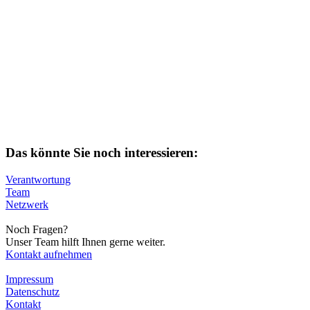
Das könnte Sie noch interessieren:
Verantwortung
Team
Netzwerk
Noch Fragen?
Unser Team hilft Ihnen gerne weiter.
Kontakt aufnehmen
Impressum
Datenschutz
Kontakt