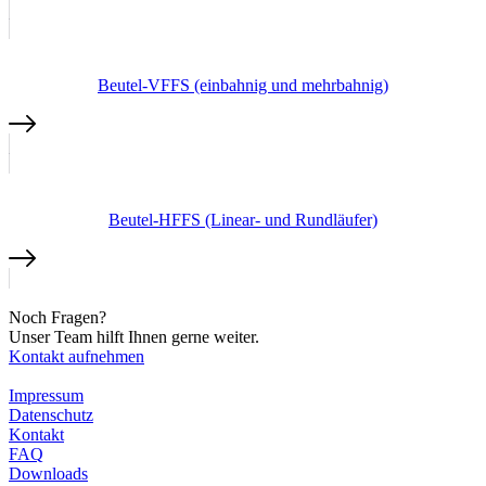
Beutel-VFFS (einbahnig und mehrbahnig)
Beutel-HFFS (Linear- und Rundläufer)
Noch Fragen?
Unser Team hilft Ihnen gerne weiter.
Kontakt aufnehmen
Impressum
Datenschutz
Kontakt
FAQ
Downloads