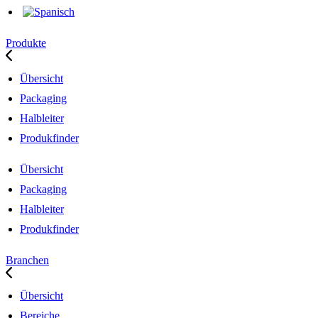
Produkte
Übersicht
Packaging
Halbleiter
Produkfinder
Übersicht
Packaging
Halbleiter
Produkfinder
Branchen
Übersicht
Bereiche