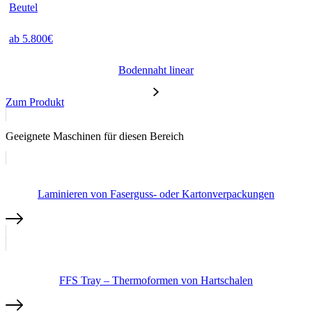
Beutel
ab 5.800€
Bodennaht linear
Zum Produkt
Geeignete Maschinen für diesen Bereich
Laminieren von Faserguss- oder Kartonverpackungen
FFS Tray – Thermoformen von Hartschalen