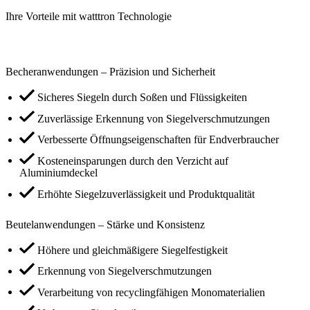
Ihre Vorteile mit watttron Technologie
Becheranwendungen – Präzision und Sicherheit
Sicheres Siegeln durch Soßen und Flüssigkeiten
Zuverlässige Erkennung von Siegelverschmutzungen
Verbesserte Öffnungseigenschaften für Endverbraucher
Kosteneinsparungen durch den Verzicht auf
Aluminiumdeckel
Erhöhte Siegelzuverlässigkeit und Produktqualität
Beutelanwendungen – Stärke und Konsistenz
Höhere und gleichmäßigere Siegelfestigkeit
Erkennung von Siegelverschmutzungen
Verarbeitung von recyclingfähigen Monomaterialien