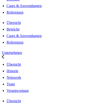
Cases & Anwendungen
Referenzen
Übersicht
Bereiche
Cases & Anwendungen
Referenzen
Unternehmen
Übersicht
Historie
Netzwerk
Team
Verantwortung
Übersicht