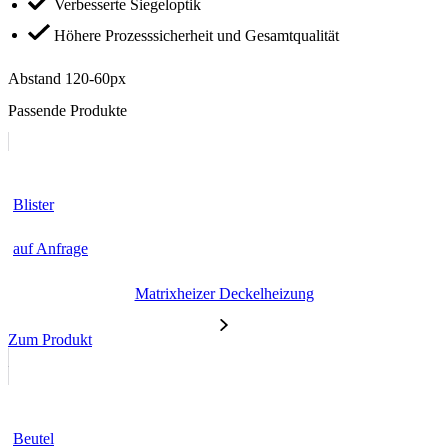
Verbesserte Siegeloptik
Höhere Prozesssicherheit und Gesamtqualität
Abstand 120-60px
Passende Produkte
Blister
auf Anfrage
Matrixheizer Deckelheizung
Zum Produkt
Beutel