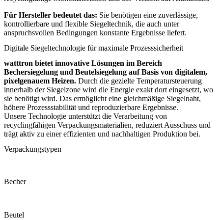
Für Hersteller bedeutet das:
Sie benötigen eine zuverlässige,
kontrollierbare und flexible Siegeltechnik, die auch unter
anspruchsvollen Bedingungen konstante Ergebnisse liefert.
Digitale Siegeltechnologie für maximale Prozesssicherheit
watttron bietet innovative Lösungen im Bereich
Bechersiegelung und Beutelsiegelung auf Basis von digitalem,
pixelgenauem Heizen.
Durch die gezielte Temperatursteuerung
innerhalb der Siegelzone wird die Energie exakt dort eingesetzt, wo
sie benötigt wird. Das ermöglicht eine gleichmäßige Siegelnaht,
höhere Prozessstabilität und reproduzierbare Ergebnisse.
Unsere Technologie unterstützt die Verarbeitung von
recyclingfähigen Verpackungsmaterialien, reduziert Ausschuss und
trägt aktiv zu einer effizienten und nachhaltigen Produktion bei.
Verpackungstypen
Becher
Beutel