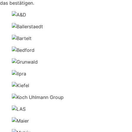
das bestätigen.