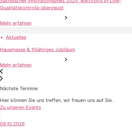
Sächsischer Innovationspreis 2025: watttron’s In-Line-
Qualitätskontrolle überzeugt
Mehr erfahren
Aktuelles
Hausmesse & 10jähriges Jubiläum
Mehr erfahren
Nächste Termine:
Hier können Sie uns treffen, wir freuen uns auf Sie.
Zu unseren Events
09.10.2026