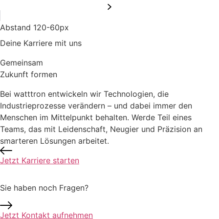
Abstand 120-60px
Deine Karriere mit uns
Gemeinsam
Zukunft formen
Bei watttron entwickeln wir Technologien, die
Industrieprozesse verändern – und dabei immer den
Menschen im Mittelpunkt behalten. Werde Teil eines
Teams, das mit Leidenschaft, Neugier und Präzision an
smarteren Lösungen arbeitet.
Jetzt Karriere starten
Sie haben noch Fragen?
Jetzt Kontakt aufnehmen