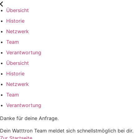
Übersicht
Historie
Netzwerk
Team
Verantwortung
Übersicht
Historie
Netzwerk
Team
Verantwortung
Danke für deine Anfrage.
Dein Watttron Team meldet sich schnellstmöglich bei dir.
Zur Startseite