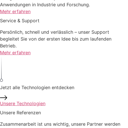
Anwendungen in Industrie und Forschung.
Mehr erfahren
Service & Support
Persönlich, schnell und verlässlich – unser Support
begleitet Sie von der ersten Idee bis zum laufenden
Betrieb.
Mehr erfahren
Jetzt alle Technologien entdecken
Unsere Technologien
Unsere Referenzen
Zusammenarbeit ist uns wichtig, unsere Partner werden