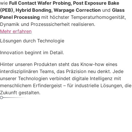
wie
Full Contact Wafer Probing, Post Exposure Bake
(PEB), Hybrid Bonding, Warpage Correction
und
Glass
Panel Processing
mit höchster Temperaturhomogenität,
Dynamik und Prozesssicherheit realisieren.
Mehr erfahren
Lösungen durch Technologie
Innovation
beginnt im Detail.
Hinter unseren Produkten steht das Know-how eines
interdisziplinären Teams, das Präzision neu denkt. Jede
unserer Technologien verbindet digitale Intelligenz mit
menschlichem Erfindergeist – für industrielle Lösungen, die
Zukunft gestalten.