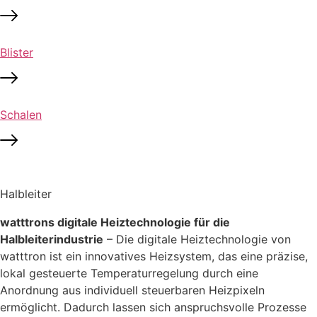
Blister
Schalen
Halbleiter
watttrons digitale Heiztechnologie für die
Halbleiterindustrie
– Die digitale Heiztechnologie von
watttron ist ein innovatives Heizsystem, das eine präzise,
lokal gesteuerte Temperaturregelung durch eine
Anordnung aus individuell steuerbaren Heizpixeln
ermöglicht. Dadurch lassen sich anspruchsvolle Prozesse