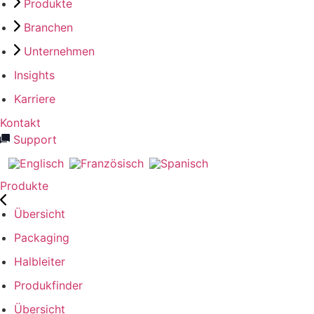
Produkte
Branchen
Unternehmen
Insights
Karriere
Kontakt
Support
Produkte
Übersicht
Packaging
Halbleiter
Produkfinder
Übersicht