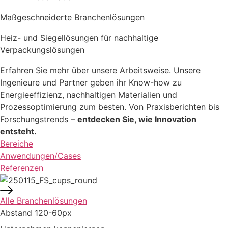
Maßgeschneiderte Branchenlösungen
Heiz- und Siegellösungen
für nachhaltige
Verpackungslösungen
Erfahren Sie mehr über unsere Arbeitsweise. Unsere
Ingenieure und Partner geben ihr Know-how zu
Energieeffizienz, nachhaltigen Materialien und
Prozessoptimierung zum besten. Von Praxisberichten bis
Forschungstrends –
entdecken Sie, wie Innovation
entsteht.
Bereiche
Anwendungen/Cases
Referenzen
Alle Branchenlösungen
Abstand 120-60px