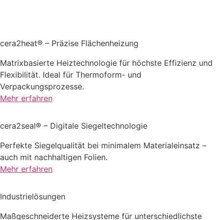
cera2heat® – Präzise Flächenheizung
Matrixbasierte Heiztechnologie für höchste Effizienz und
Flexibilität. Ideal für Thermoform- und
Verpackungsprozesse.
Mehr erfahren
cera2seal® – Digitale Siegeltechnologie
Perfekte Siegelqualität bei minimalem Materialeinsatz –
auch mit nachhaltigen Folien.
Mehr erfahren
Industrielösungen
Maßgeschneiderte Heizsysteme für unterschiedlichste