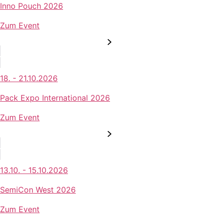
Inno Pouch 2026
Zum Event
18. - 21.10.2026
Pack Expo International 2026
Zum Event
13.10. - 15.10.2026
SemiCon West 2026
Zum Event