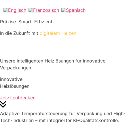
Präzise. Smart. Effizient.
In die Zukunft mit
digitalem Heizen.
Unsere intelligenten Heizlösungen für innovative
Verpackungen
innovative
Heizlösungen
Jetzt entdecken
Adaptive Temperatursteuerung für Verpackung und High-
Tech-Industrien – mit integrierter KI-Qualitätskontrolle.