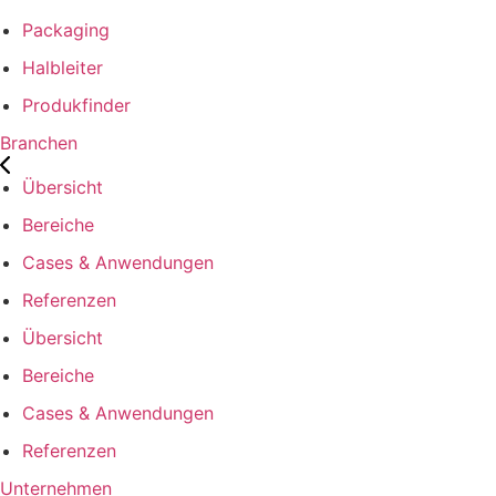
Packaging
Halbleiter
Produkfinder
Branchen
Übersicht
Bereiche
Cases & Anwendungen
Referenzen
Übersicht
Bereiche
Cases & Anwendungen
Referenzen
Unternehmen