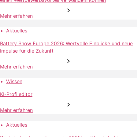
Mehr erfahren
Aktuelles
Battery Show Europe 2026: Wertvolle Einblicke und neue
Impulse für die Zukunft
Mehr erfahren
Wissen
KI-Profileditor
Mehr erfahren
Aktuelles