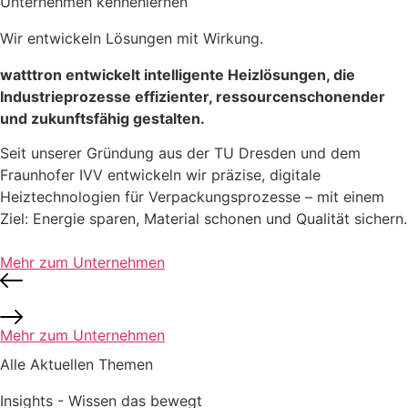
Unternehmen kennenlernen
Wir entwickeln Lösungen mit Wirkung.
watttron entwickelt intelligente Heizlösungen, die
Industrieprozesse effizienter, ressourcenschonender
und zukunftsfähig gestalten.
Seit unserer Gründung aus der TU Dresden und dem
Fraunhofer IVV entwickeln wir präzise, digitale
Heiztechnologien für Verpackungsprozesse – mit einem
Ziel: Energie sparen, Material schonen und Qualität sichern.
Mehr zum Unternehmen
Mehr zum Unternehmen
Alle Aktuellen Themen
Insights
- Wissen das bewegt