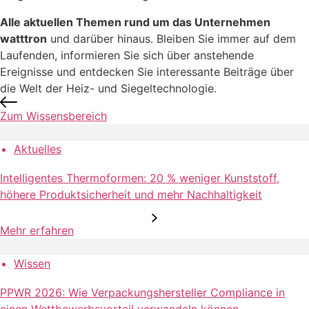
Alle aktuellen Themen rund um das Unternehmen
watttron
und darüber hinaus. Bleiben Sie immer auf dem
Laufenden, informieren Sie sich über anstehende
Ereignisse und entdecken Sie interessante Beiträge über
die Welt der Heiz- und Siegeltechnologie.
Zum Wissensbereich
Aktuelles
Intelligentes Thermoformen: 20 % weniger Kunststoff,
höhere Produktsicherheit und mehr Nachhaltigkeit
Mehr erfahren
Wissen
PPWR 2026: Wie Verpackungshersteller Compliance in
einen Wettbewerbsvorteil verwandeln können