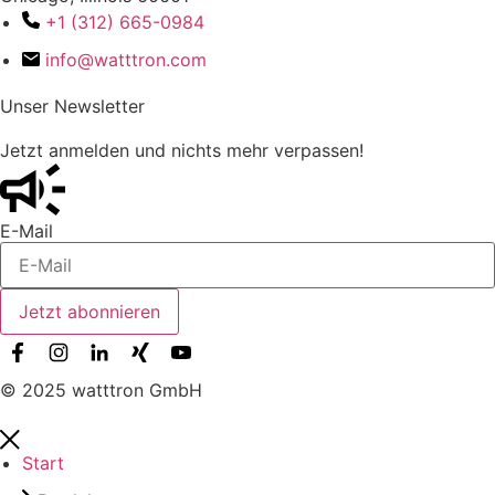
+1 (312) 665-0984
info@watttron.com
Unser Newsletter
Jetzt anmelden und nichts mehr verpassen!
E-Mail
Jetzt abonnieren
© 2025 watttron GmbH
Start