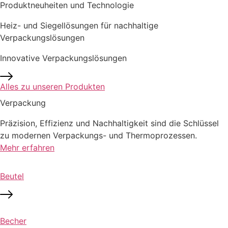
Produktneuheiten und Technologie
Heiz- und Siegellösungen
für nachhaltige
Verpackungslösungen
Innovative
Verpackungslösungen
Alles zu unseren Produkten
Verpackung
Präzision, Effizienz und Nachhaltigkeit sind die Schlüssel
zu modernen Verpackungs- und Thermoprozessen.
Mehr erfahren
Beutel
Becher