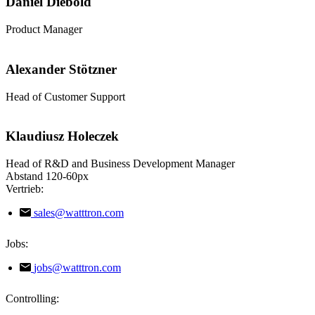
Daniel Diebold
Product Manager
Alexander Stötzner
Head of Customer Support
Klaudiusz Holeczek
Head of R&D and Business Development Manager
Abstand 120-60px
Vertrieb:
sales@watttron.com
Jobs:
jobs@watttron.com
Controlling: