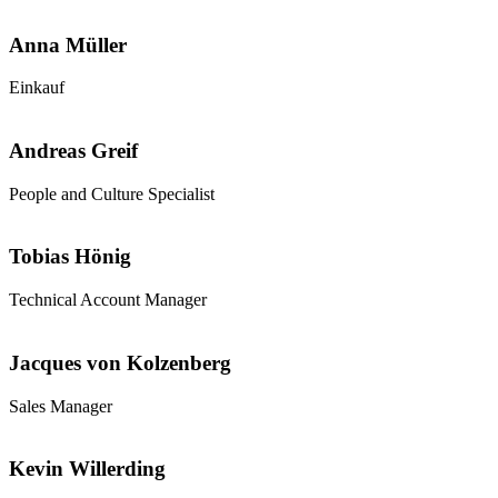
Anna Müller
Einkauf
Andreas Greif
People and Culture Specialist
Tobias Hönig
Technical Account Manager
Jacques von Kolzenberg
Sales Manager
Kevin Willerding