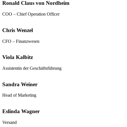
Ronald Claus von Nordheim
COO – Chief Operation Officer
Chris Wenzel
CFO – Finanzwesen
Viola Kalbitz
Assistentin der Geschäftsführung
Sandra Weiner
Head of Marketing
Eslinda Wagner
Versand