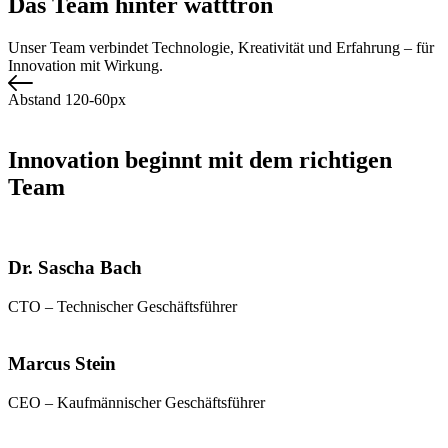
Das Team hinter watttron
Unser Team verbindet Technologie, Kreativität und Erfahrung – für
Innovation mit Wirkung.
Abstand 120-60px
Innovation beginnt mit dem richtigen
Team
Dr. Sascha Bach
CTO – Technischer Geschäftsführer
Marcus Stein
CEO – Kaufmännischer Geschäftsführer