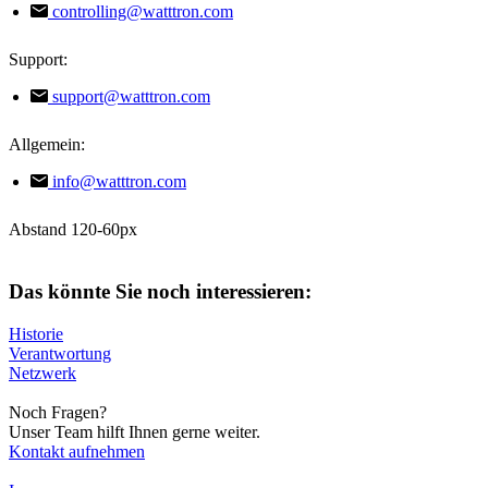
controlling@watttron.com
Support:
support@watttron.com
Allgemein:
info@watttron.com
Abstand 120-60px
Das könnte Sie noch interessieren:
Historie
Verantwortung
Netzwerk
Noch Fragen?
Unser Team hilft Ihnen gerne weiter.
Kontakt aufnehmen