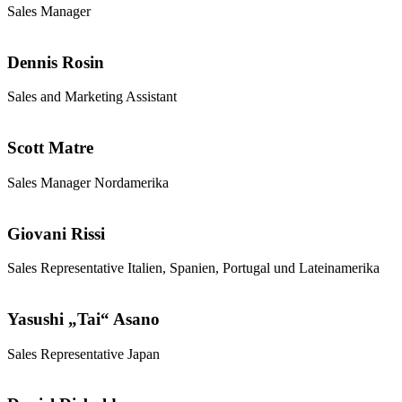
Sales Manager
Dennis Rosin
Sales and Marketing Assistant
Scott Matre
Sales Manager Nordamerika
Giovani Rissi
Sales Representative Italien, Spanien, Portugal und Lateinamerika
Yasushi „Tai“ Asano
Sales Representative Japan