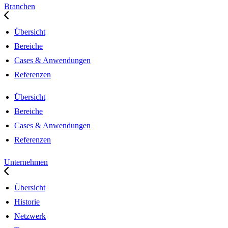
Branchen
Übersicht
Bereiche
Cases & Anwendungen
Referenzen
Übersicht
Bereiche
Cases & Anwendungen
Referenzen
Unternehmen
Übersicht
Historie
Netzwerk