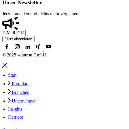
Unser Newsletter
Jetzt anmelden und nichts mehr verpassen!
E-Mail
Jetzt abonnieren
© 2025 watttron GmbH
Start
Produkte
Branchen
Unternehmen
Insights
Karriere