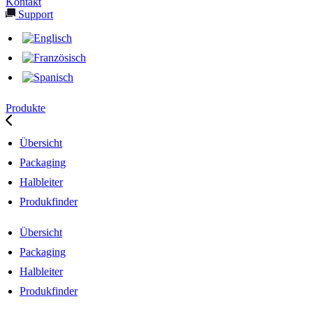
Kontakt
Support
Produkte
Übersicht
Packaging
Halbleiter
Produkfinder
Übersicht
Packaging
Halbleiter
Produkfinder