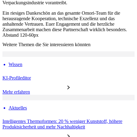
Verpackungsindustrie vorantreibt.
Ein riesiges Dankeschön an das gesamte Omori-Team für die
herausragende Kooperation, technische Exzellenz und das
anhaltende Vertrauen. Euer Engagement und die herzliche
Zusammenarbeit machen diese Partnerschaft wirklich besonders.
Abstand 120-60px
Weitere Themen die Sie interessieren könnten
Wissen
KI-Profileditor
Mehr erfahren
Aktuelles
Intelligentes Thermoformen: 20 % weniger Kunststoff, höhere
Produktsicherheit und mehr Nachhaltigkeit