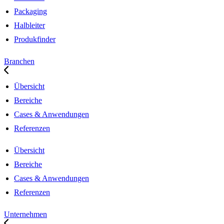
Packaging
Halbleiter
Produkfinder
Branchen
Übersicht
Bereiche
Cases & Anwendungen
Referenzen
Übersicht
Bereiche
Cases & Anwendungen
Referenzen
Unternehmen