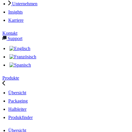
Unternehmen
Insights
Karriere
Kontakt
Support
Produkte
Übersicht
Packaging
Halbleiter
Produkfinder
Übersicht