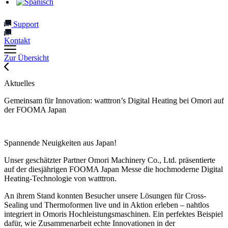
Support
Kontakt
Zur Übersicht
Aktuelles
Gemeinsam für Innovation: watttron’s Digital Heating bei Omori auf
der FOOMA Japan
Spannende Neuigkeiten aus Japan!
Unser geschätzter Partner Omori Machinery Co., Ltd. präsentierte
auf der diesjährigen FOOMA Japan Messe die hochmoderne Digital
Heating-Technologie von watttron.
An ihrem Stand konnten Besucher unsere Lösungen für Cross-
Sealing und Thermoformen live und in Aktion erleben – nahtlos
integriert in Omoris Hochleistungsmaschinen. Ein perfektes Beispiel
dafür, wie Zusammenarbeit echte Innovationen in der